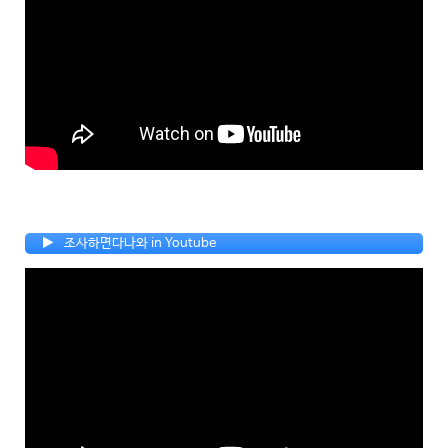
조사하면다나와 in Youtube