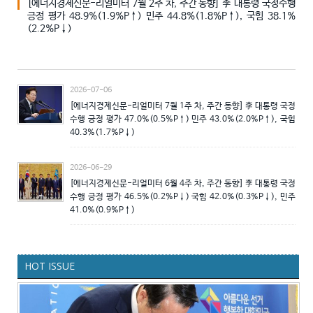
[에너지경제신문-리얼미터 7월 2주 차, 주간 동향] 李 대통령 국정수행
긍정 평가 48.9%(1.9%P↑) 민주 44.8%(1.8%P↑), 국힘 38.1%
(2.2%P↓)
2026-07-06
[에너지경제신문-리얼미터 7월 1주 차, 주간 동향] 李 대통령 국정
수행 긍정 평가 47.0%(0.5%P↑) 민주 43.0%(2.0%P↑), 국힘
40.3%(1.7%P↓)
2026-06-29
[에너지경제신문-리얼미터 6월 4주 차, 주간 동향] 李 대통령 국정
수행 긍정 평가 46.5%(0.2%P↓) 국힘 42.0%(0.3%P↓), 민주
41.0%(0.9%P↑)
HOT ISSUE