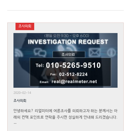
조사의뢰
2020-02-14
조사의뢰
안녕하세요? 리얼미터에 여론조사를 의뢰하고자 하는 분께서는 아
래의 컨택 포인트로 연락을 주시면 성실하게 안내해 드리겠습니다.
…