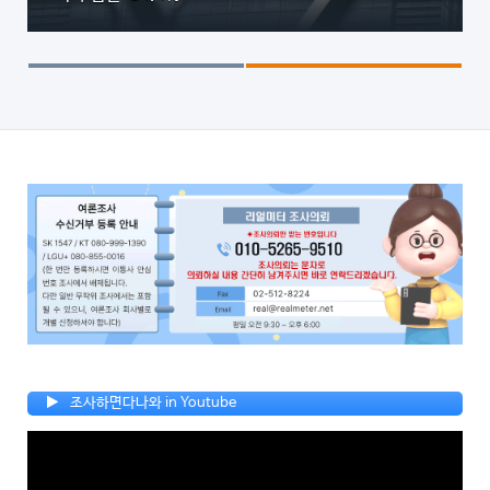
조사하면다나와 in Youtube