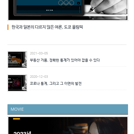
2021-06-25
0
한국과 일본의 다르지 않은 여론, 도쿄 올림픽
2021-03-05
부동산 거품, 정확한 통계가 있어야 잡을 수 있다
2020-12-03
코로나 통계, 그리고 그 이면의 발전
MOVIE