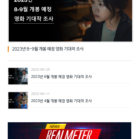
2023-08-23
0
2023년 8-9월 개봉 예정 영화 기대작 조사
2023-05-25
2023년 6월 개봉 예정 영화 기대작 조사
2023-04-11
2023년 4월 개봉 예정 영화 기대작 조사